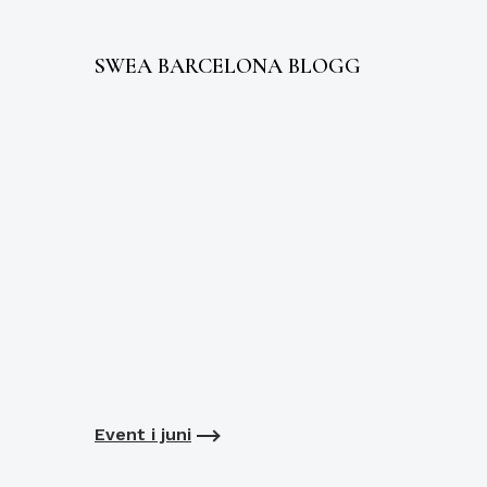
SWEA BARCELONA BLOGG
Event i juni