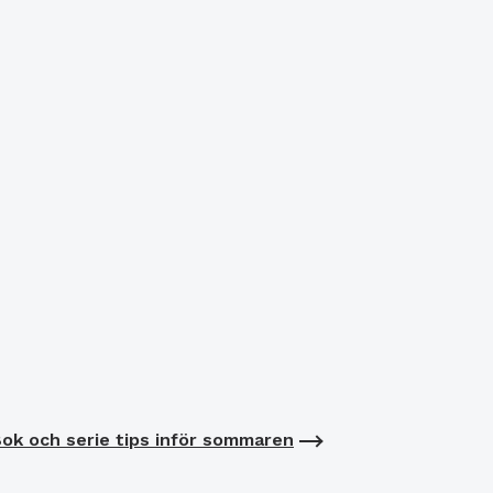
ok och serie tips inför sommaren