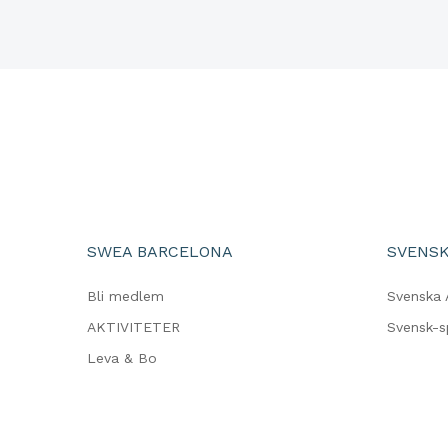
SWEA BARCELONA
SVENSK
Bli medlem
Svenska 
AKTIVITETER
Svensk-
Leva & Bo