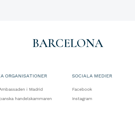
BARCELONA
A ORGANISATIONER
SOCIALA MEDIER
Ambassaden i Madrid
Facebook
spanska handelskammaren
Instagram