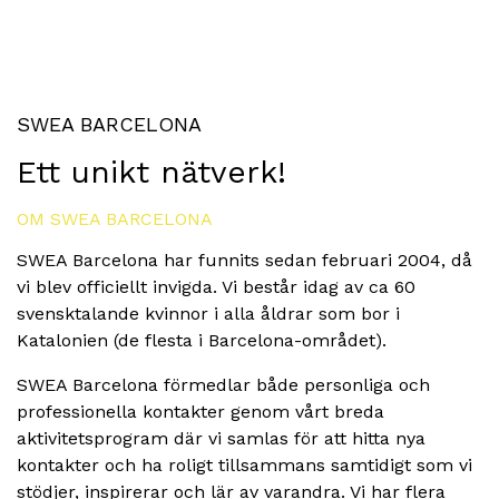
SWEA BARCELONA
Ett unikt nätverk!
OM SWEA BARCELONA
SWEA Barcelona har funnits sedan februari 2004, då
vi blev officiellt invigda. Vi består idag av ca 60
svensktalande kvinnor i alla åldrar som bor i
Katalonien (de flesta i Barcelona-området).
SWEA Barcelona förmedlar både personliga och
professionella kontakter genom vårt breda
aktivitetsprogram där vi samlas för att hitta nya
kontakter och ha roligt tillsammans samtidigt som vi
stödjer, inspirerar och lär av varandra. Vi har flera