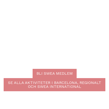
BLI SWEA MEDLEM
SE ALLA AKTIVITETER I BARCELONA, REGIONALT
OCH SWEA INTERNATIONAL