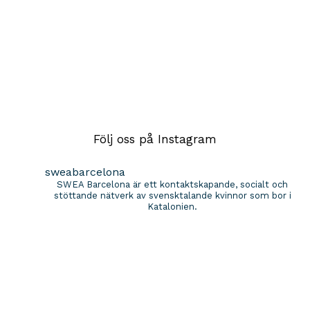
Följ oss på Instagram
sweabarcelona
SWEA Barcelona är ett kontaktskapande, socialt och
stöttande nätverk av svensktalande kvinnor som bor i
Katalonien.