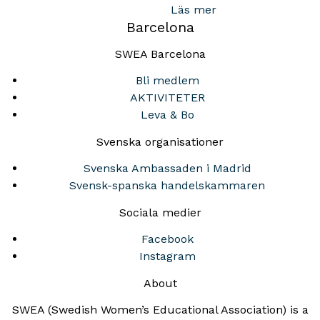
Läs mer
Barcelona
SWEA Barcelona
Bli medlem
AKTIVITETER
Leva & Bo
Svenska organisationer
Svenska Ambassaden i Madrid
Svensk-spanska handelskammaren
Sociala medier
Facebook
Instagram
About
SWEA (Swedish Women’s Educational Association) is a