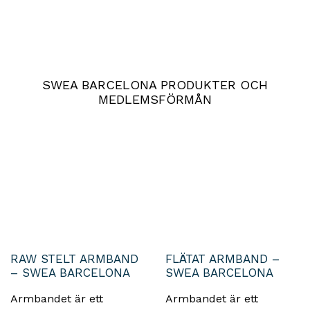
SWEA BARCELONA PRODUKTER OCH
MEDLEMSFÖRMÅN
RAW STELT ARMBAND
FLÄTAT ARMBAND –
– SWEA BARCELONA
SWEA BARCELONA
Armbandet är ett
Armbandet är ett