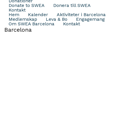
Donationer
Donate to SWEA
Donera till SWEA
Kontakt
Hem
Kalender
Aktiviteter i Barcelona
Medlemskap
Leva & Bo
Engagemang
Om SWEA Barcelona
Kontakt
Barcelona