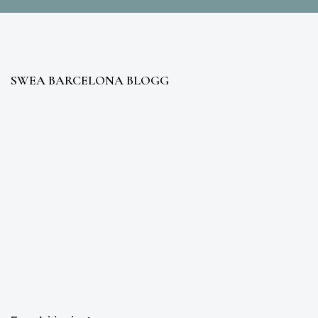
SWEA BARCELONA BLOGG