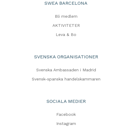
SWEA BARCELONA
Bli medlem
AKTIVITETER
Leva & Bo
SVENSKA ORGANISATIONER
Svenska Ambassaden i Madrid
Svensk-spanska handelskammaren
SOCIALA MEDIER
Facebook
Instagram