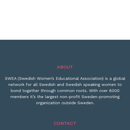
ABOUT
SWEA (Swedish Women’s Educational Association) is a global
network for all Swedish and Swedish speaking women to
bond together through common roots. With over 6000
members it’s the largest non-profit Sweden-promoting
organization outside Sweden.
CONTACT