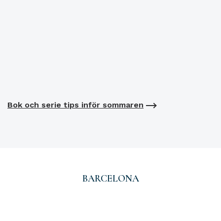
Bok och serie tips inför sommaren
BARCELONA