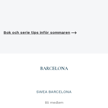
Bok och serie tips inför sommaren
BARCELONA
SWEA BARCELONA
Bli medlem