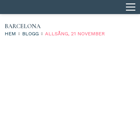
BARCELONA
HEM
BLOGG
ALLSÅNG, 21 NOVEMBER