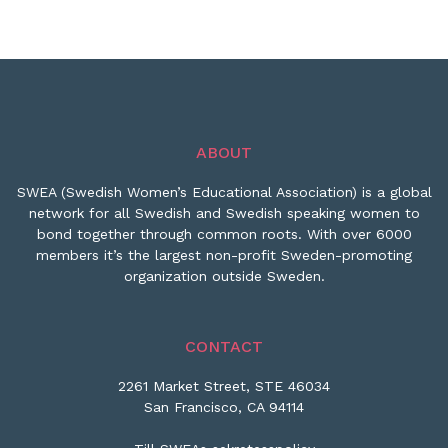
ABOUT
SWEA (Swedish Women’s Educational Association) is a global
network for all Swedish and Swedish speaking women to
bond together through common roots. With over 6000
members it’s the largest non-profit Sweden-promoting
organization outside Sweden.
CONTACT
2261 Market Street, STE 46034
San Francisco, CA 94114