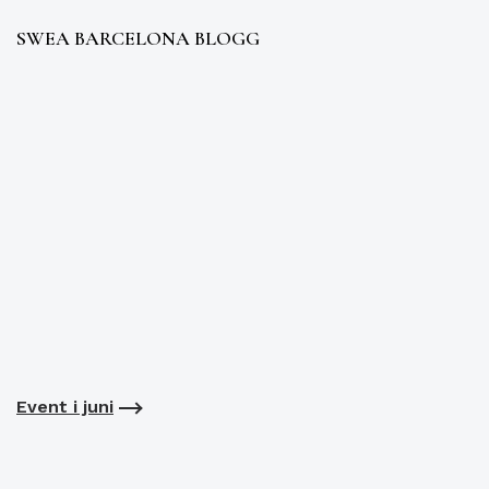
SWEA BARCELONA BLOGG
Event i juni