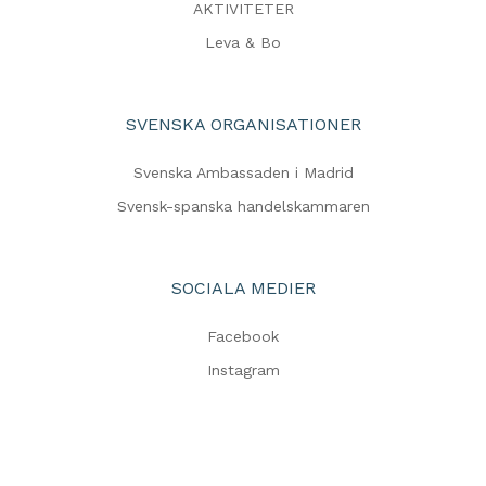
AKTIVITETER
Leva & Bo
SVENSKA ORGANISATIONER
Svenska Ambassaden i Madrid
Svensk-spanska handelskammaren
SOCIALA MEDIER
Facebook
Instagram