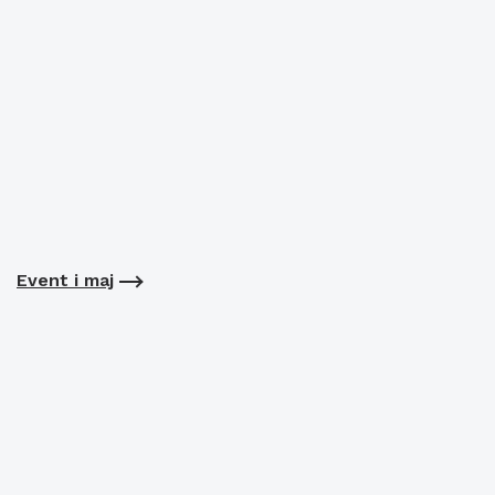
Event i maj