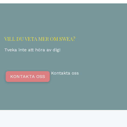
VILL DU VETA MER OM SWEA?
Tveka inte att höra av dig!
Kontakta oss
KONTAKTA OSS