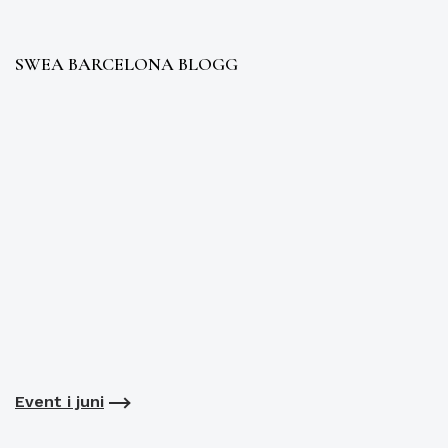
SWEA BARCELONA BLOGG
Event i juni