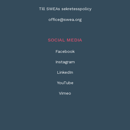
Till SWEAs sekretesspolicy
office@swea.org
SOCIAL MEDIA
Facebook
Instagram
LinkedIn
YouTube
Vimeo