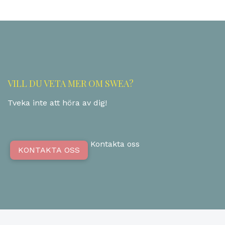
VILL DU VETA MER OM SWEA?
Tveka inte att höra av dig!
Kontakta oss
KONTAKTA OSS