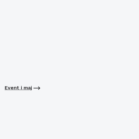
Event i maj