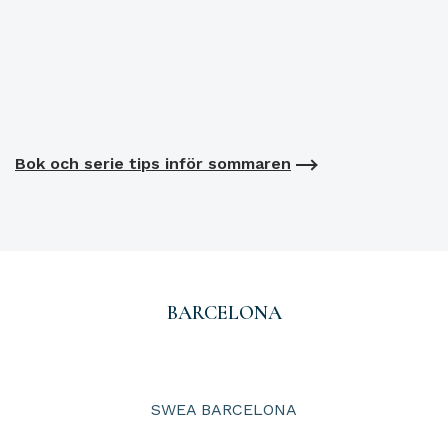
Bok och serie tips inför sommaren
BARCELONA
SWEA BARCELONA