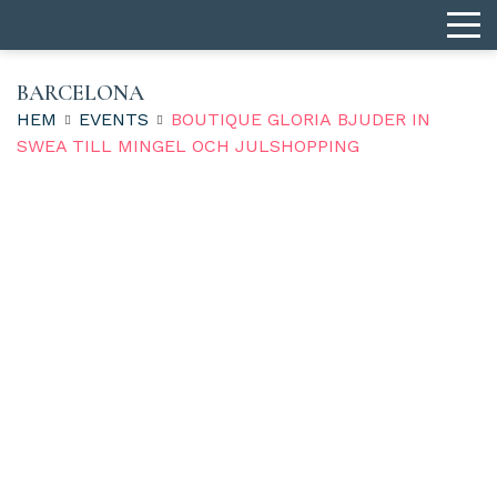
BARCELONA
HEM
EVENTS
BOUTIQUE GLORIA BJUDER IN
SWEA TILL MINGEL OCH JULSHOPPING