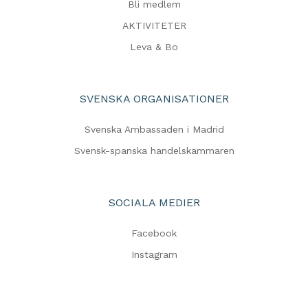
Bli medlem
AKTIVITETER
Leva & Bo
SVENSKA ORGANISATIONER
Svenska Ambassaden i Madrid
Svensk-spanska handelskammaren
SOCIALA MEDIER
Facebook
Instagram