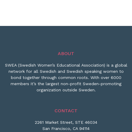
ABOUT
SWEA (Swedish Women’s Educational Association) is a global
network for all Swedish and Swedish speaking women to
bond together through common roots. With over 6000
members it’s the largest non-profit Sweden-promoting
organization outside Sweden.
CONTACT
2261 Market Street, STE 46034
San Francisco, CA 94114