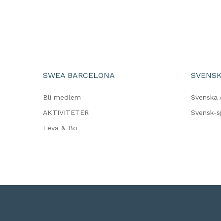
SWEA BARCELONA
SVENSK
Bli medlem
Svenska 
AKTIVITETER
Svensk-
Leva & Bo