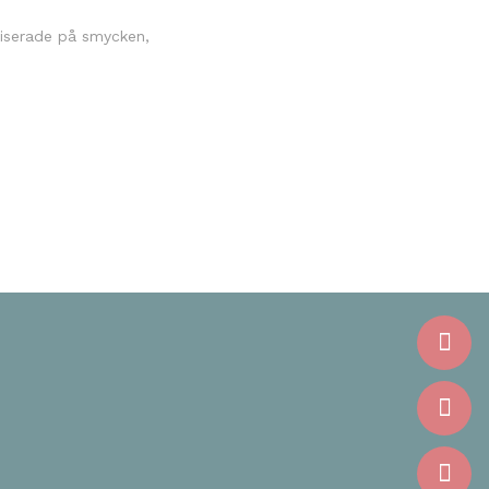
aliserade på smycken,