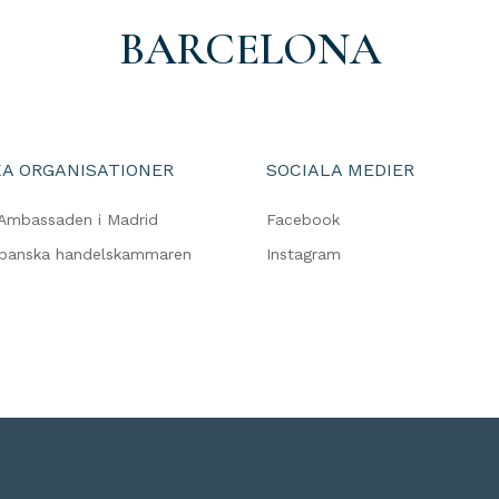
BARCELONA
A ORGANISATIONER
SOCIALA MEDIER
Ambassaden i Madrid
Facebook
spanska handelskammaren
Instagram