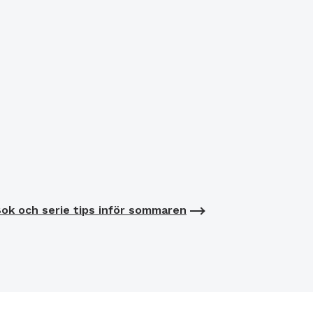
ok och serie tips inför sommaren