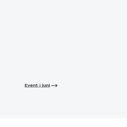
Event i juni