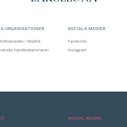
A ORGANISATIONER
SOCIALA MEDIER
Ambassaden i Madrid
Facebook
spanska handelskammaren
Instagram
CT
SOCIAL MEDIA