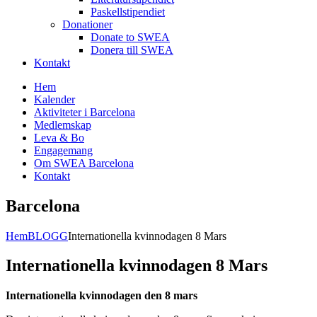
Paskellstipendiet
Donationer
Donate to SWEA
Donera till SWEA
Kontakt
Hem
Kalender
Aktiviteter i Barcelona
Medlemskap
Leva & Bo
Engagemang
Om SWEA Barcelona
Kontakt
Barcelona
Hem
BLOGG
Internationella kvinnodagen 8 Mars
Internationella kvinnodagen 8 Mars
Internationella kvinnodagen den 8 mars