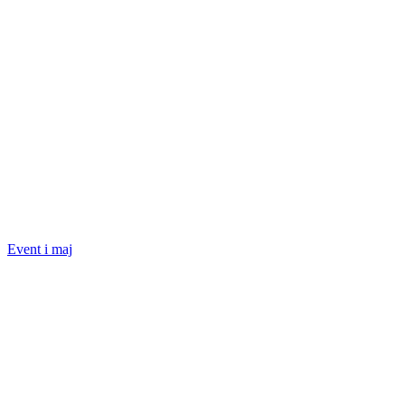
Event i maj