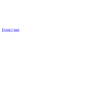
Event i juni