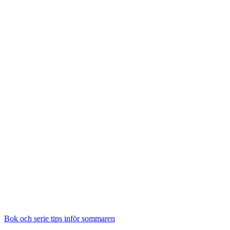
Bok och serie tips inför sommaren