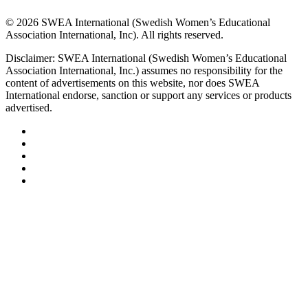
© 2026 SWEA International (Swedish Women’s Educational
Association International, Inc). All rights reserved.
Disclaimer: SWEA International (Swedish Women’s Educational
Association International, Inc.) assumes no responsibility for the
content of advertisements on this website, nor does SWEA
International endorse, sanction or support any services or products
advertised.