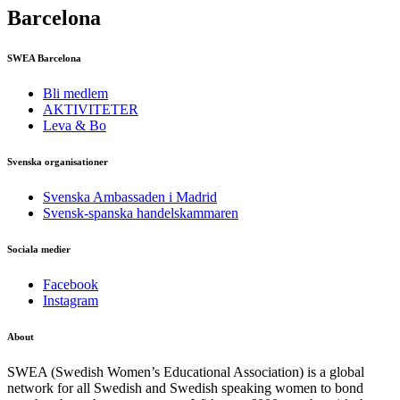
Barcelona
SWEA Barcelona
Bli medlem
AKTIVITETER
Leva & Bo
Svenska organisationer
Svenska Ambassaden i Madrid
Svensk-spanska handelskammaren
Sociala medier
Facebook
Instagram
About
SWEA (Swedish Women’s Educational Association) is a global
network for all Swedish and Swedish speaking women to bond