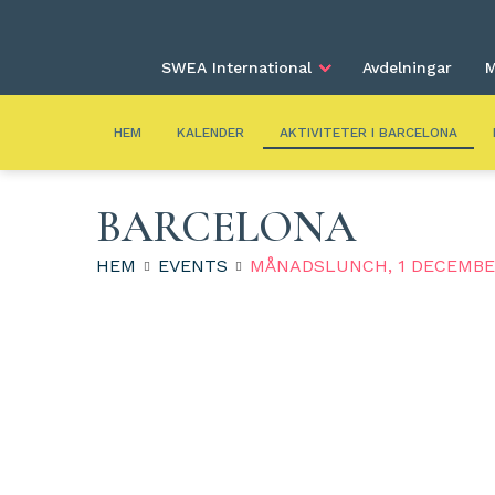
SWEA International
Avdelningar
M
HEM
KALENDER
AKTIVITETER I BARCELONA
BARCELONA
HEM
EVENTS
MÅNADSLUNCH, 1 DECEMBE