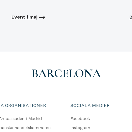
Event i maj
B
BARCELONA
A ORGANISATIONER
SOCIALA MEDIER
Ambassaden i Madrid
Facebook
spanska handelskammaren
Instagram