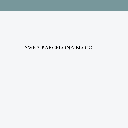
SWEA BARCELONA BLOGG