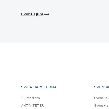
Event i juni
SWEA BARCELONA
SVENSK
Bli medlem
Svenska 
AKTIVITETER
Svensk-