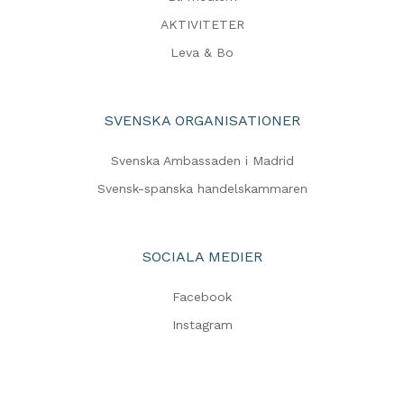
AKTIVITETER
Leva & Bo
SVENSKA ORGANISATIONER
Svenska Ambassaden i Madrid
Svensk-spanska handelskammaren
SOCIALA MEDIER
Facebook
Instagram