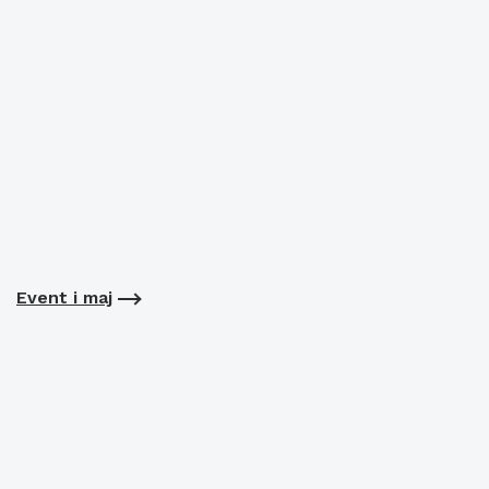
Event i maj