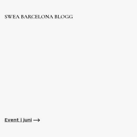
SWEA BARCELONA BLOGG
Event i juni