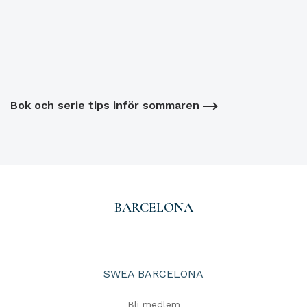
Bok och serie tips inför sommaren
BARCELONA
SWEA BARCELONA
Bli medlem