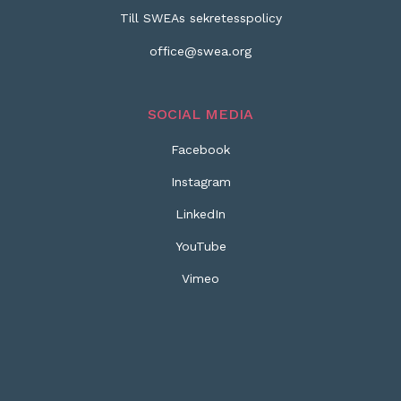
Till SWEAs sekretesspolicy
office@swea.org
SOCIAL MEDIA
Facebook
Instagram
LinkedIn
YouTube
Vimeo