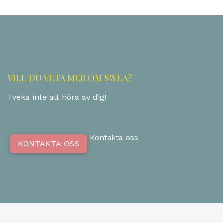
VILL DU VETA MER OM SWEA?
Tveka inte att höra av dig!
Kontakta oss
KONTAKTA OSS