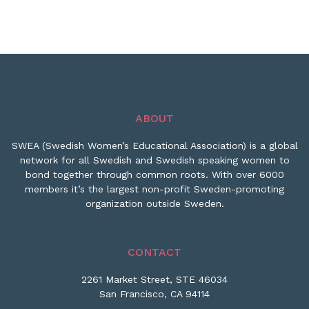
ABOUT
SWEA (Swedish Women’s Educational Association) is a global
network for all Swedish and Swedish speaking women to
bond together through common roots. With over 6000
members it’s the largest non-profit Sweden-promoting
organization outside Sweden.
CONTACT
2261 Market Street, STE 46034
San Francisco, CA 94114