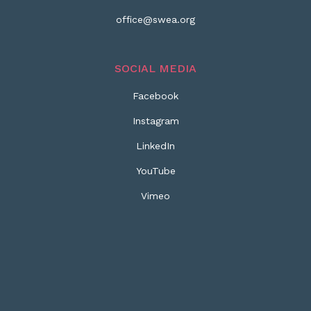
office@swea.org
SOCIAL MEDIA
Facebook
Instagram
LinkedIn
YouTube
Vimeo