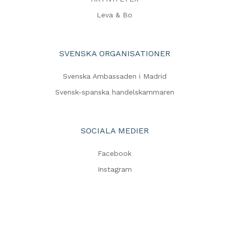
Leva & Bo
SVENSKA ORGANISATIONER
Svenska Ambassaden i Madrid
Svensk-spanska handelskammaren
SOCIALA MEDIER
Facebook
Instagram