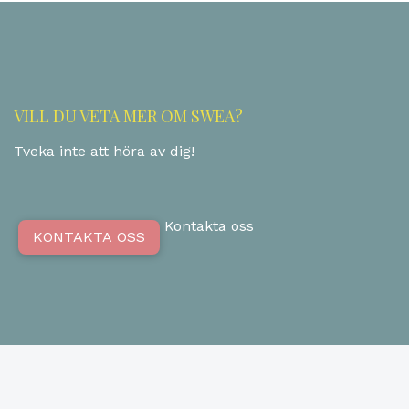
VILL DU VETA MER OM SWEA?
Tveka inte att höra av dig!
Kontakta oss
KONTAKTA OSS