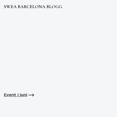
SWEA BARCELONA BLOGG
Event i juni