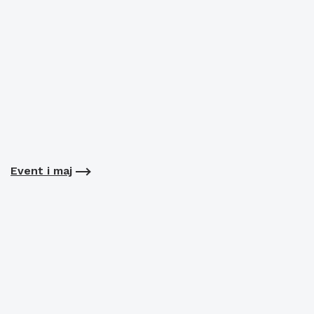
Event i maj