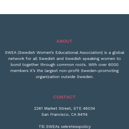
ABOUT
SWEA (Swedish Women’s Educational Association) is a global
network for all Swedish and Swedish speaking women to
bond together through common roots. With over 6000
members it’s the largest non-profit Sweden-promoting
organization outside Sweden.
CONTACT
2261 Market Street, STE 46034
San Francisco, CA 94114
Till SWEAs sekretesspolicy