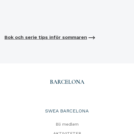
Bok och serie tips inför sommaren
BARCELONA
SWEA BARCELONA
Bli medlem
AKTIVITETER