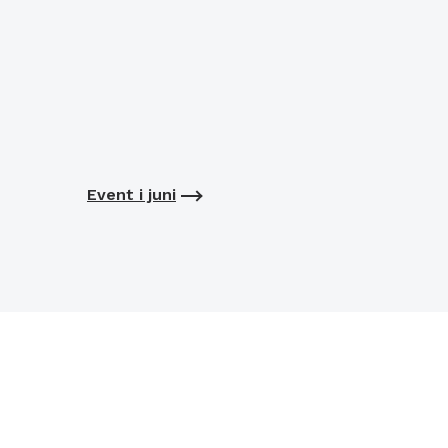
Event i juni