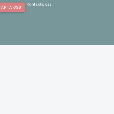
Kontakta oss
TAKTA OSS