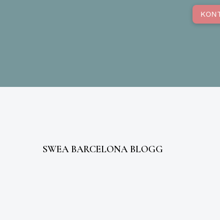
KON
SWEA BARCELONA BLOGG