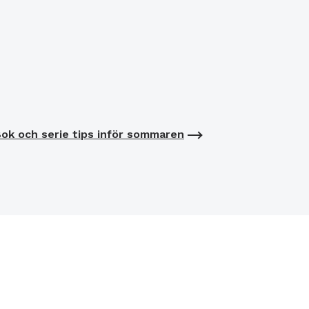
ok och serie tips inför sommaren