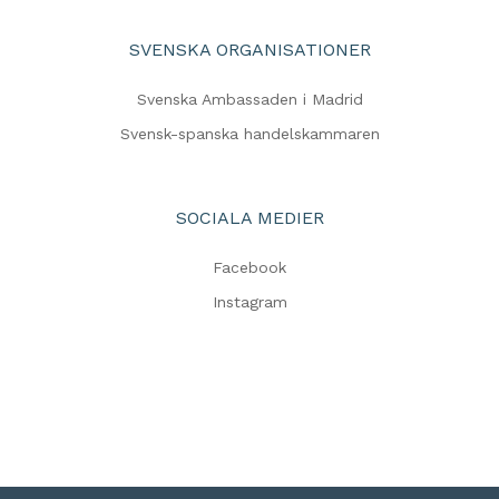
SVENSKA ORGANISATIONER
Svenska Ambassaden i Madrid
Svensk-spanska handelskammaren
SOCIALA MEDIER
Facebook
Instagram