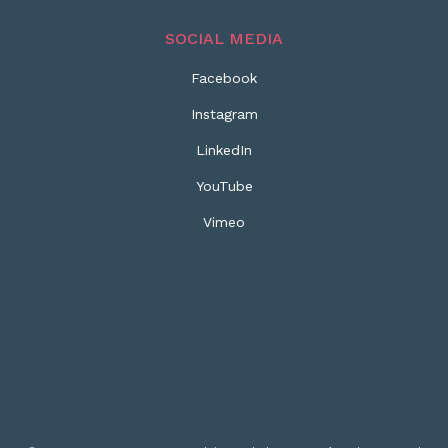
SOCIAL MEDIA
Facebook
Instagram
LinkedIn
YouTube
Vimeo