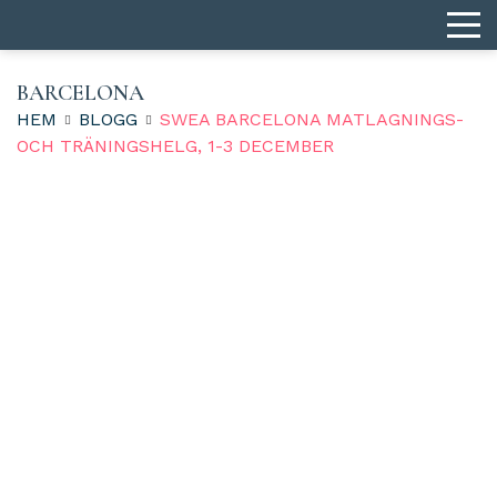
BARCELONA
HEM
BLOGG
SWEA BARCELONA MATLAGNINGS-
OCH TRÄNINGSHELG, 1-3 DECEMBER