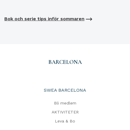
Bok och serie tips inför sommaren
BARCELONA
SWEA BARCELONA
Bli medlem
AKTIVITETER
Leva & Bo