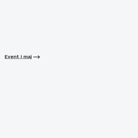
Event i maj