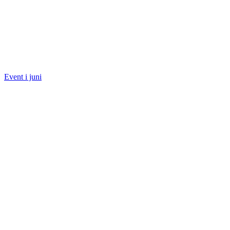
Event i juni