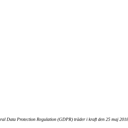
al Data Protection Regulation (GDPR) träder i kraft den 25 maj 2018