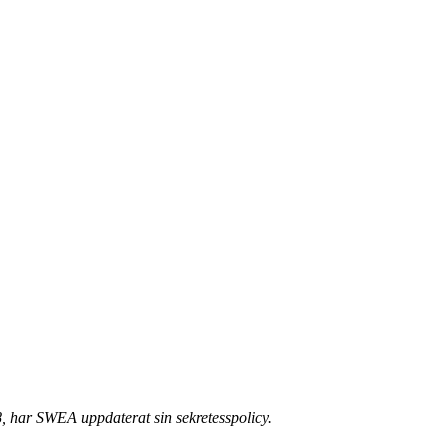
, har SWEA uppdaterat sin sekretesspolicy.