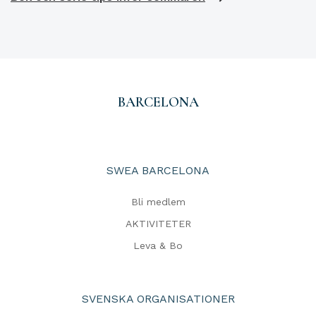
BARCELONA
SWEA BARCELONA
Bli medlem
AKTIVITETER
Leva & Bo
SVENSKA ORGANISATIONER