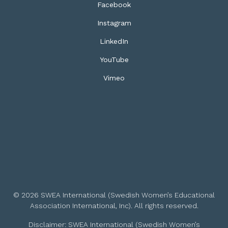
Facebook
Instagram
LinkedIn
YouTube
Vimeo
© 2026 SWEA International (Swedish Women’s Educational
Association International, Inc). All rights reserved.
Disclaimer: SWEA International (Swedish Women’s