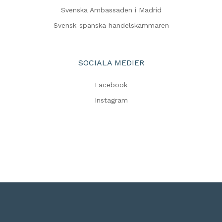
Svenska Ambassaden i Madrid
Svensk-spanska handelskammaren
SOCIALA MEDIER
Facebook
Instagram