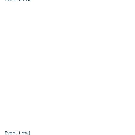
Event i maj