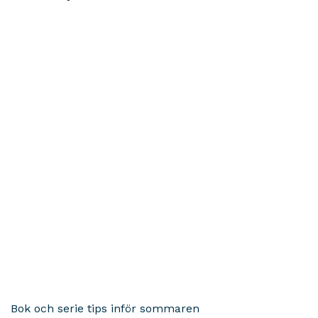
Bok och serie tips inför sommaren