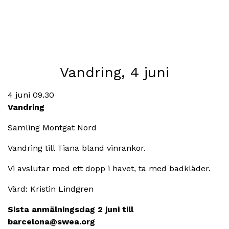
Vandring, 4 juni
4 juni 09.30
Vandring
Samling Montgat Nord
Vandring till Tiana bland vinrankor.
Vi avslutar med ett dopp i havet, ta med badkläder.
Värd: Kristin Lindgren
Sista anmälningsdag 2 juni till
barcelona@swea.org