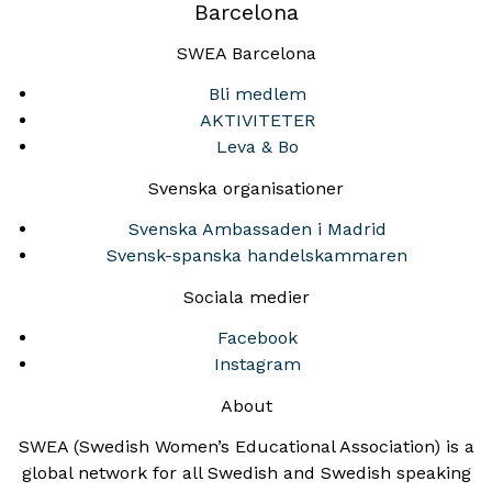
Barcelona
SWEA Barcelona
Bli medlem
AKTIVITETER
Leva & Bo
Svenska organisationer
Svenska Ambassaden i Madrid
Svensk-spanska handelskammaren
Sociala medier
Facebook
Instagram
About
SWEA (Swedish Women’s Educational Association) is a
global network for all Swedish and Swedish speaking