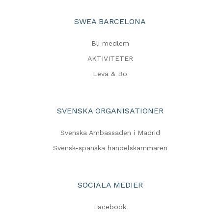
SWEA BARCELONA
Bli medlem
AKTIVITETER
Leva & Bo
SVENSKA ORGANISATIONER
Svenska Ambassaden i Madrid
Svensk-spanska handelskammaren
SOCIALA MEDIER
Facebook