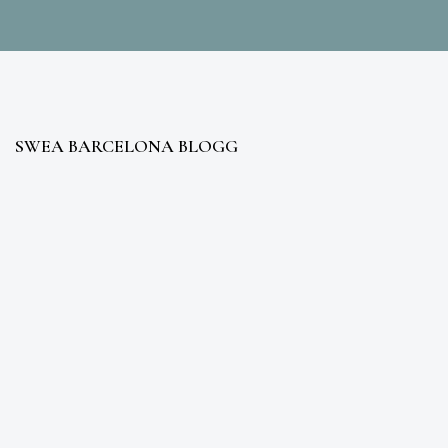
SWEA BARCELONA BLOGG