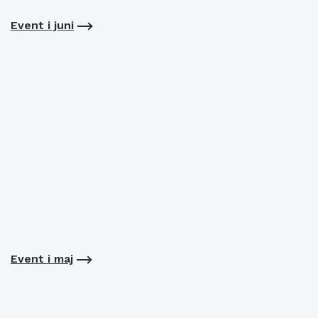
Event i juni
Event i maj