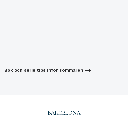
Bok och serie tips inför sommaren
BARCELONA