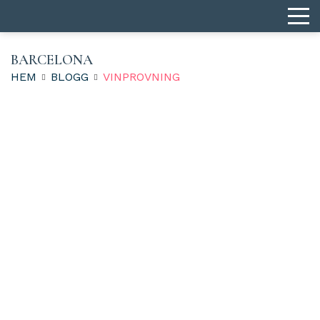
BARCELONA
HEM
BLOGG
VINPROVNING