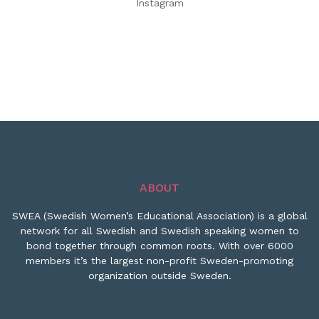
Instagram
ABOUT
SWEA (Swedish Women’s Educational Association) is a global
network for all Swedish and Swedish speaking women to
bond together through common roots. With over 6000
members it’s the largest non-profit Sweden-promoting
organization outside Sweden.