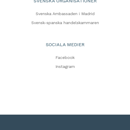
SVENSKA ORGANISATIONER
Svenska Ambassaden i Madrid
Svensk-spanska handelskammaren
SOCIALA MEDIER
Facebook
Instagram