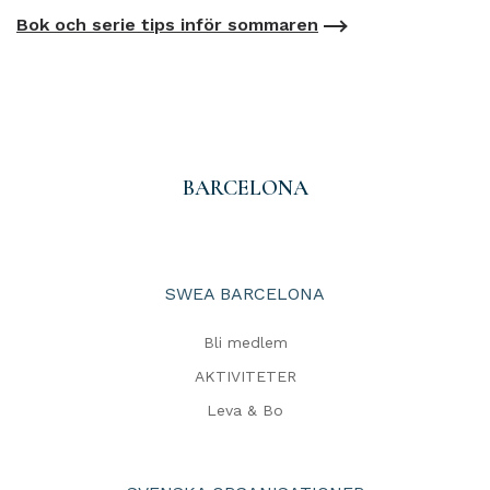
Bok och serie tips inför sommaren
BARCELONA
SWEA BARCELONA
Bli medlem
AKTIVITETER
Leva & Bo