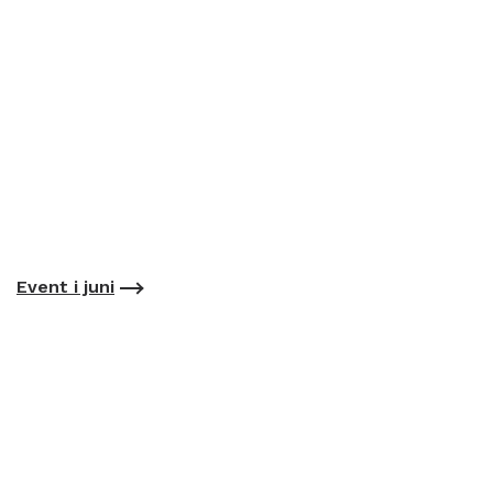
Event i juni