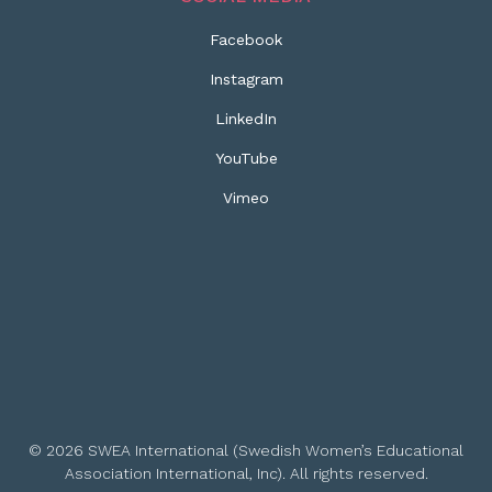
Facebook
Instagram
LinkedIn
YouTube
Vimeo
© 2026 SWEA International (Swedish Women’s Educational
Association International, Inc). All rights reserved.