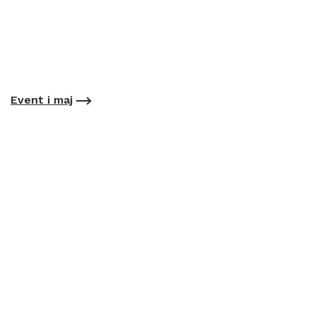
Event i maj