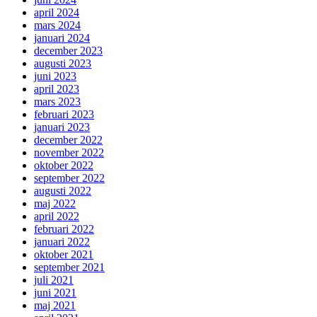
april 2024
mars 2024
januari 2024
december 2023
augusti 2023
juni 2023
april 2023
mars 2023
februari 2023
januari 2023
december 2022
november 2022
oktober 2022
september 2022
augusti 2022
maj 2022
april 2022
februari 2022
januari 2022
oktober 2021
september 2021
juli 2021
juni 2021
maj 2021