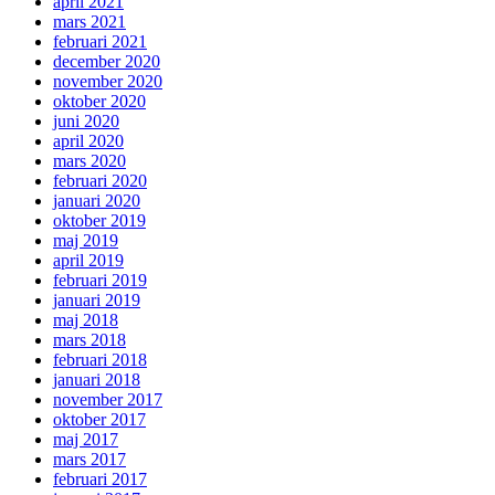
april 2021
mars 2021
februari 2021
december 2020
november 2020
oktober 2020
juni 2020
april 2020
mars 2020
februari 2020
januari 2020
oktober 2019
maj 2019
april 2019
februari 2019
januari 2019
maj 2018
mars 2018
februari 2018
januari 2018
november 2017
oktober 2017
maj 2017
mars 2017
februari 2017