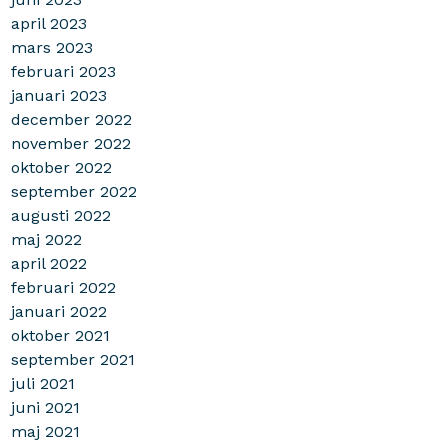
april 2023
mars 2023
februari 2023
januari 2023
december 2022
november 2022
oktober 2022
september 2022
augusti 2022
maj 2022
april 2022
februari 2022
januari 2022
oktober 2021
september 2021
juli 2021
juni 2021
maj 2021