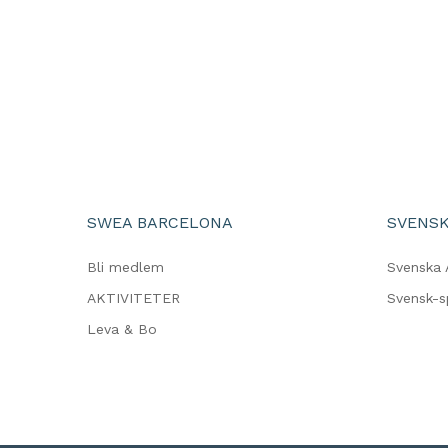
SWEA BARCELONA
SVENSK
Bli medlem
Svenska 
AKTIVITETER
Svensk-
Leva & Bo