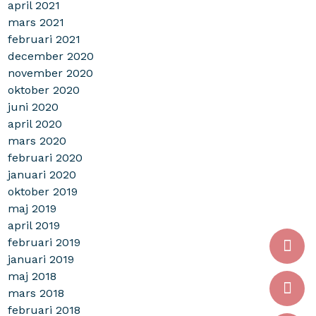
april 2021
mars 2021
februari 2021
december 2020
november 2020
oktober 2020
juni 2020
april 2020
mars 2020
februari 2020
januari 2020
oktober 2019
maj 2019
april 2019
februari 2019
januari 2019
maj 2018
mars 2018
februari 2018