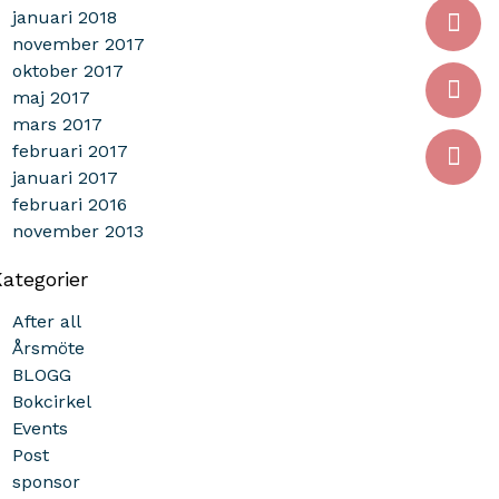
januari 2018
november 2017
oktober 2017
maj 2017
mars 2017
februari 2017
januari 2017
februari 2016
november 2013
ategorier
After all
Årsmöte
BLOGG
Bokcirkel
Events
Post
sponsor