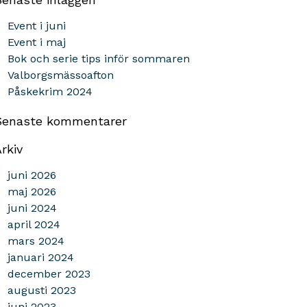
Event i juni
Event i maj
Bok och serie tips inför sommaren
Valborgsmässoafton
Påskekrim 2024
Senaste kommentarer
rkiv
juni 2026
maj 2026
juni 2024
april 2024
mars 2024
januari 2024
december 2023
augusti 2023
juni 2023