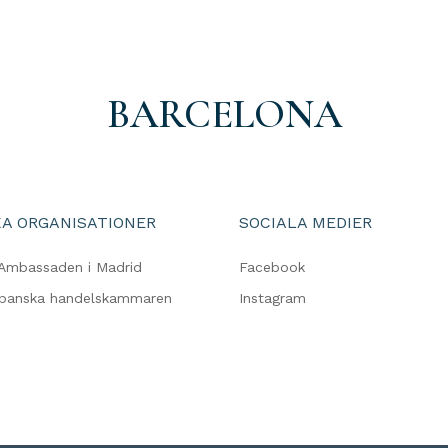
BARCELONA
A ORGANISATIONER
SOCIALA MEDIER
Ambassaden i Madrid
Facebook
spanska handelskammaren
Instagram