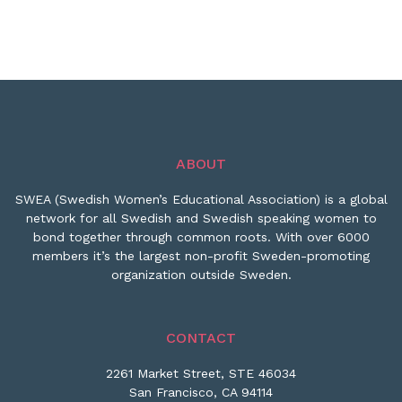
ABOUT
SWEA (Swedish Women’s Educational Association) is a global
network for all Swedish and Swedish speaking women to
bond together through common roots. With over 6000
members it’s the largest non-profit Sweden-promoting
organization outside Sweden.
CONTACT
2261 Market Street, STE 46034
San Francisco, CA 94114