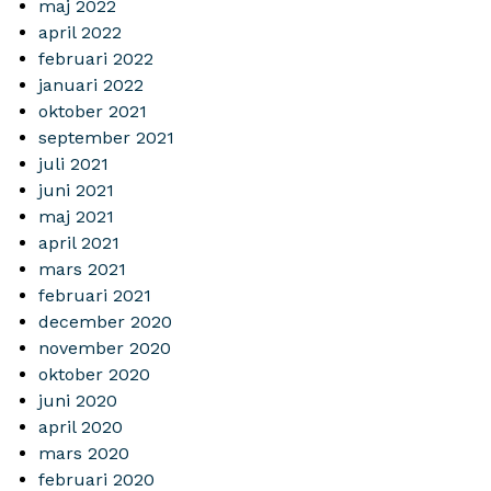
maj 2022
april 2022
februari 2022
januari 2022
oktober 2021
september 2021
juli 2021
juni 2021
maj 2021
april 2021
mars 2021
februari 2021
december 2020
november 2020
oktober 2020
juni 2020
april 2020
mars 2020
februari 2020