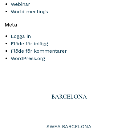
Webinar
World meetings
Meta
Logga in
Flöde för inlägg
Flöde för kommentarer
WordPress.org
BARCELONA
SWEA BARCELONA