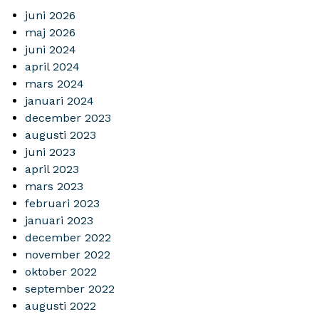
juni 2026
maj 2026
juni 2024
april 2024
mars 2024
januari 2024
december 2023
augusti 2023
juni 2023
april 2023
mars 2023
februari 2023
januari 2023
december 2022
november 2022
oktober 2022
september 2022
augusti 2022