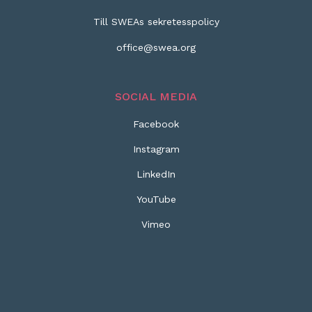
Till SWEAs sekretesspolicy
office@swea.org
SOCIAL MEDIA
Facebook
Instagram
LinkedIn
YouTube
Vimeo