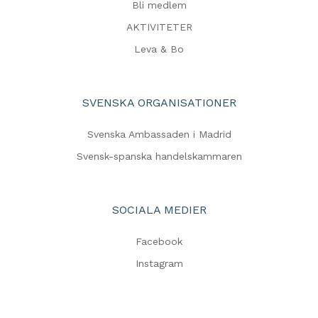
Bli medlem
AKTIVITETER
Leva & Bo
SVENSKA ORGANISATIONER
Svenska Ambassaden i Madrid
Svensk-spanska handelskammaren
SOCIALA MEDIER
Facebook
Instagram