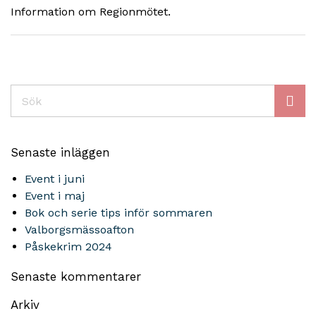
Information om Regionmötet.
Sök
Senaste inläggen
Event i juni
Event i maj
Bok och serie tips inför sommaren
Valborgsmässoafton
Påskekrim 2024
Senaste kommentarer
Arkiv