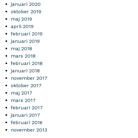
januari 2020
oktober 2019
maj 2019
april 2019
februari 2019
januari 2019
maj 2018
mars 2018
februari 2018
januari 2018
november 2017
oktober 2017
maj 2017
mars 2017
februari 2017
januari 2017
februari 2016
november 2013