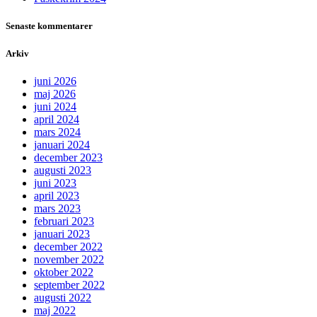
Senaste kommentarer
Arkiv
juni 2026
maj 2026
juni 2024
april 2024
mars 2024
januari 2024
december 2023
augusti 2023
juni 2023
april 2023
mars 2023
februari 2023
januari 2023
december 2022
november 2022
oktober 2022
september 2022
augusti 2022
maj 2022