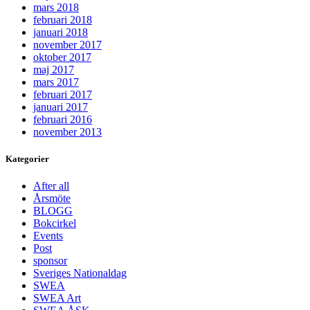
mars 2018
februari 2018
januari 2018
november 2017
oktober 2017
maj 2017
mars 2017
februari 2017
januari 2017
februari 2016
november 2013
Kategorier
After all
Årsmöte
BLOGG
Bokcirkel
Events
Post
sponsor
Sveriges Nationaldag
SWEA
SWEA Art