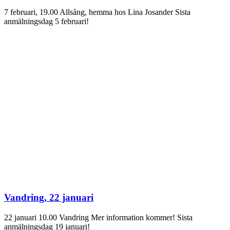
7 februari, 19.00 Allsång, hemma hos Lina Josander Sista
anmälningsdag 5 februari!
Vandring, 22 januari
22 januari 10.00 Vandring Mer information kommer! Sista
anmälningsdag 19 januari!