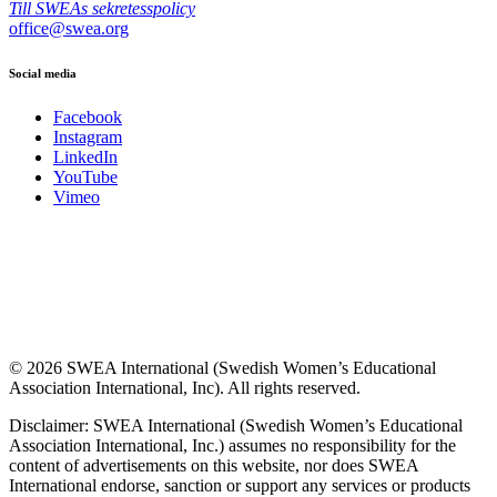
Till SWEAs sekretesspolicy
office@swea.org
Social media
Facebook
Instagram
LinkedIn
YouTube
Vimeo
© 2026 SWEA International (Swedish Women’s Educational
Association International, Inc). All rights reserved.
Disclaimer: SWEA International (Swedish Women’s Educational
Association International, Inc.) assumes no responsibility for the
content of advertisements on this website, nor does SWEA
International endorse, sanction or support any services or products