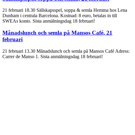
21 februari 18.30 Sällskapsspel, soppa & semla Hemma hos Lena
Dunham i centrala Barcelona. Kostnad: 8 euro, betalas in till
SWEAs konto. Sista anmälningsdag 18 februari!
Månadslunch och semla på Mansos Café, 21
februari
21 februari 13.30 Månadslunch och semla på Mansos Café Adress:
Carrer de Manso 1. Sista anmälningsdag 18 februari!