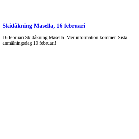
Skidåkning Masella, 16 februari
16 februari Skidåkning Masella Mer information kommer. Sista
anmälningsdag 10 februari!