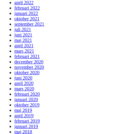
april 2022
februari 2022
januari 2022
oktober 2021
september 2021
juli 2021
juni 2021
maj 2021
april 2021
mars 2021
februari 2021
december 2020
november 2020
oktober 2020
juni 2020
april 2020
mars 2020
februari 2020
januari 2020
oktober 2019
maj 2019
april 2019
februari 2019
januari 2019
maj 2018