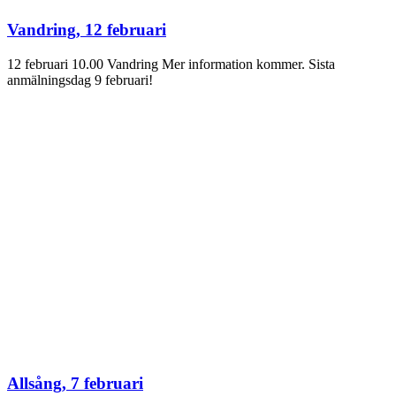
Vandring, 12 februari
12 februari 10.00 Vandring Mer information kommer. Sista
anmälningsdag 9 februari!
Allsång, 7 februari