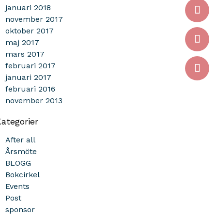
januari 2018
november 2017
oktober 2017
maj 2017
mars 2017
februari 2017
januari 2017
februari 2016
november 2013
ategorier
After all
Årsmöte
BLOGG
Bokcirkel
Events
Post
sponsor