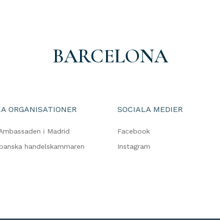
BARCELONA
A ORGANISATIONER
SOCIALA MEDIER
Ambassaden i Madrid
Facebook
spanska handelskammaren
Instagram