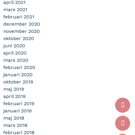
april 2021
mars 2021
februari 2021
december 2020
november 2020
oktober 2020
juni 2020
april 2020
mars 2020
februari 2020
januari 2020
oktober 2019
maj 2019
april 2019
februari 2019
januari 2019
maj 2018
mars 2018
februari 2018