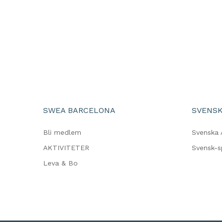
SWEA BARCELONA
SVENSK
Bli medlem
Svenska 
AKTIVITETER
Svensk-
Leva & Bo