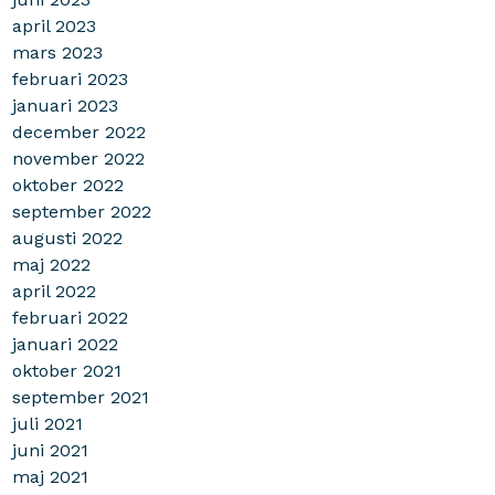
april 2023
mars 2023
februari 2023
januari 2023
december 2022
november 2022
oktober 2022
september 2022
augusti 2022
maj 2022
april 2022
februari 2022
januari 2022
oktober 2021
september 2021
juli 2021
juni 2021
maj 2021