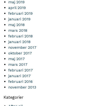
maj 2019
april 2019
februari 2019
januari 2019
maj 2018
mars 2018
februari 2018
januari 2018
november 2017
oktober 2017
maj 2017
mars 2017
februari 2017
januari 2017
februari 2016
november 2013
Kategorier