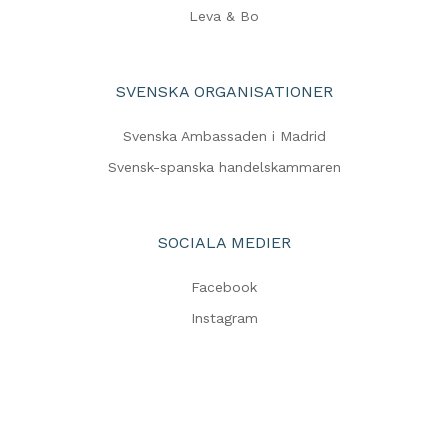
Leva & Bo
SVENSKA ORGANISATIONER
Svenska Ambassaden i Madrid
Svensk-spanska handelskammaren
SOCIALA MEDIER
Facebook
Instagram