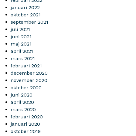
februari 2022
januari 2022
oktober 2021
september 2021
juli 2021
juni 2021
maj 2021
april 2021
mars 2021
februari 2021
december 2020
november 2020
oktober 2020
juni 2020
april 2020
mars 2020
februari 2020
januari 2020
oktober 2019