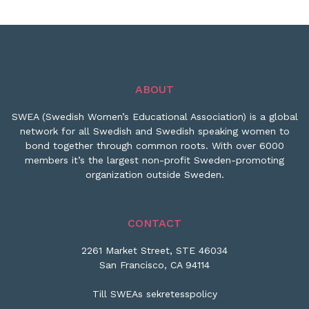
ABOUT
SWEA (Swedish Women’s Educational Association) is a global
network for all Swedish and Swedish speaking women to
bond together through common roots. With over 6000
members it’s the largest non-profit Sweden-promoting
organization outside Sweden.
CONTACT
2261 Market Street, STE 46034
San Francisco, CA 94114
Till SWEAs sekretesspolicy