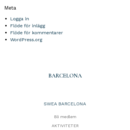
Meta
Logga in
Flöde för inlägg
Flöde för kommentarer
WordPress.org
BARCELONA
SWEA BARCELONA
Bli medlem
AKTIVITETER