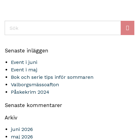
Sök
Senaste inläggen
Event i juni
Event i maj
Bok och serie tips inför sommaren
Valborgsmässoafton
Påskekrim 2024
Senaste kommentarer
Arkiv
juni 2026
maj 2026