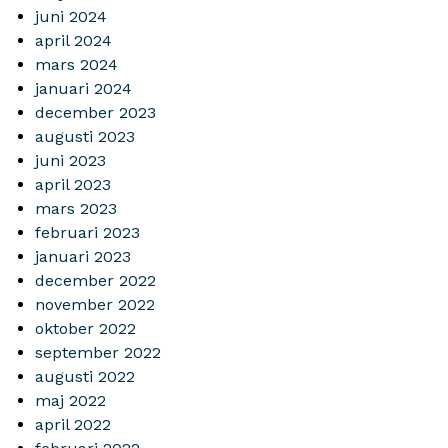
juni 2024
april 2024
mars 2024
januari 2024
december 2023
augusti 2023
juni 2023
april 2023
mars 2023
februari 2023
januari 2023
december 2022
november 2022
oktober 2022
september 2022
augusti 2022
maj 2022
april 2022