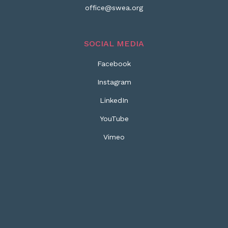
office@swea.org
SOCIAL MEDIA
Facebook
Instagram
LinkedIn
YouTube
Vimeo