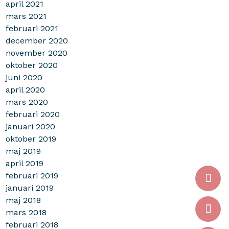
april 2021
mars 2021
februari 2021
december 2020
november 2020
oktober 2020
juni 2020
april 2020
mars 2020
februari 2020
januari 2020
oktober 2019
maj 2019
april 2019
februari 2019
januari 2019
maj 2018
mars 2018
februari 2018