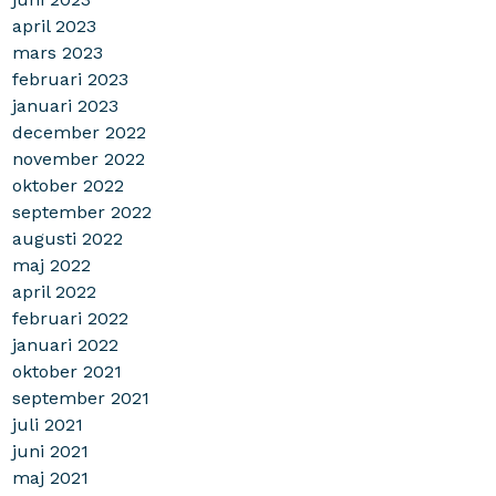
april 2023
mars 2023
februari 2023
januari 2023
december 2022
november 2022
oktober 2022
september 2022
augusti 2022
maj 2022
april 2022
februari 2022
januari 2022
oktober 2021
september 2021
juli 2021
juni 2021
maj 2021