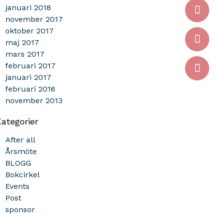
januari 2018
november 2017
oktober 2017
maj 2017
mars 2017
februari 2017
januari 2017
februari 2016
november 2013
ategorier
After all
Årsmöte
BLOGG
Bokcirkel
Events
Post
sponsor