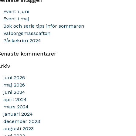
Event i juni
Event i maj
Bok och serie tips inför sommaren
Valborgsmässoafton
Påskekrim 2024
Senaste kommentarer
rkiv
juni 2026
maj 2026
juni 2024
april 2024
mars 2024
januari 2024
december 2023
augusti 2023
juni 2023