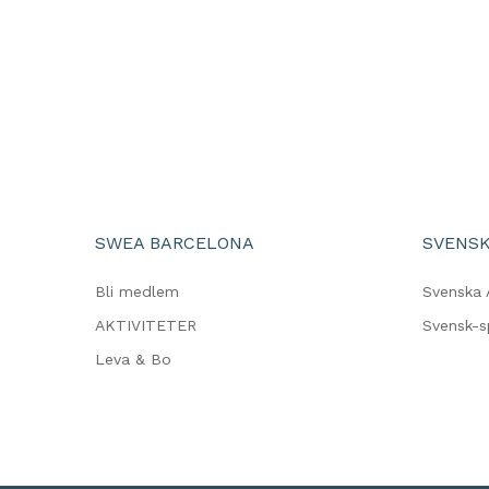
SWEA BARCELONA
SVENSK
Bli medlem
Svenska 
AKTIVITETER
Svensk-
Leva & Bo