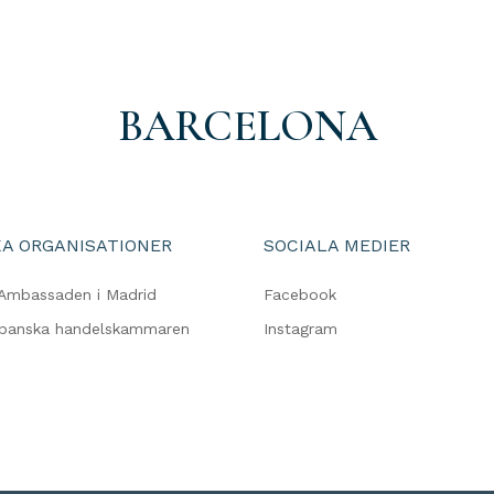
BARCELONA
A ORGANISATIONER
SOCIALA MEDIER
Ambassaden i Madrid
Facebook
spanska handelskammaren
Instagram