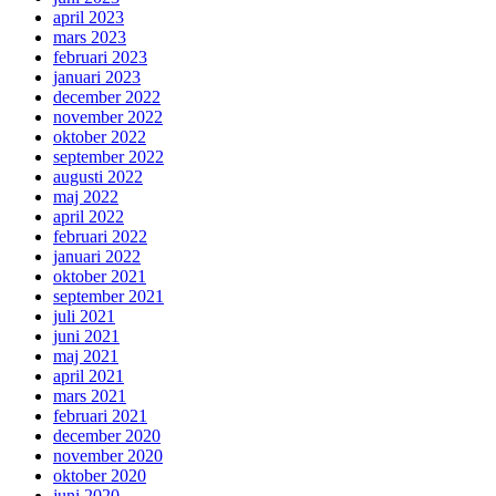
april 2023
mars 2023
februari 2023
januari 2023
december 2022
november 2022
oktober 2022
september 2022
augusti 2022
maj 2022
april 2022
februari 2022
januari 2022
oktober 2021
september 2021
juli 2021
juni 2021
maj 2021
april 2021
mars 2021
februari 2021
december 2020
november 2020
oktober 2020
juni 2020