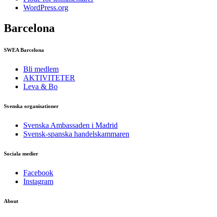
WordPress.org
Barcelona
SWEA Barcelona
Bli medlem
AKTIVITETER
Leva & Bo
Svenska organisationer
Svenska Ambassaden i Madrid
Svensk-spanska handelskammaren
Sociala medier
Facebook
Instagram
About