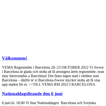
Välkommen!
VEMA Regionmöte i Barcelona 20–23 OKTOBER 2022 Vi Sweor
i Barcelona är glada och stolta att få arrangera årets regionmöte, sean
muy bienvenidas a Barcelona! Det finns ingen stad i världen som
Barcelona – därför är vi Barcelona-Sweor mycket stolta att få visa
upp staden för er. >>TILL VEMA RM 2022 I BARCELONA
Nationaldagsfirande den 6 juni
6 juni kl. 18.00 Vi firar Nationaldagen Barcelona och Svenska