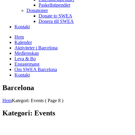
Paskellstipendiet
Donationer
Donate to SWEA
Donera till SWEA
Kontakt
Hem
Kalender
Aktiviteter i Barcelona
Medlemskap
Leva & Bo
Engagemang
Om SWEA Barcelona
Kontakt
Barcelona
Hem
Kategori: Events
( Page 8 )
Kategori:
Events