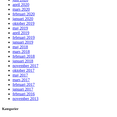
april 2020
mars 2020
februari 2020
januari 2020
oktober 2019
maj 2019
april 2019
februari 2019
januari 2019
maj 2018
mars 2018
februari 2018
januari 2018
november 2017
oktober 2017
maj 2017
mars 2017
februari 2017
januari 2017
februari 2016
november 2013
Kategorier